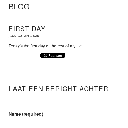
BLOG
FIRST DAY
published: 2008-08-09
Today’s the first day of the rest of my life.
LAAT EEN BERICHT ACHTER
Name (required)