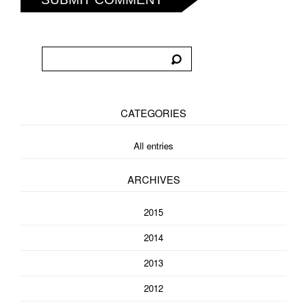
CATEGORIES
All entries
ARCHIVES
2015
2014
2013
2012