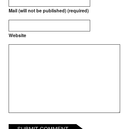
Mail (will not be published) (required)
Website
SUBMIT COMMENT